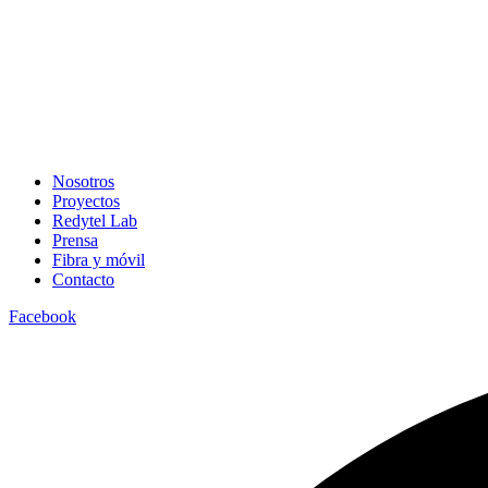
Nosotros
Proyectos
Redytel Lab
Prensa
Fibra y móvil
Contacto
Facebook