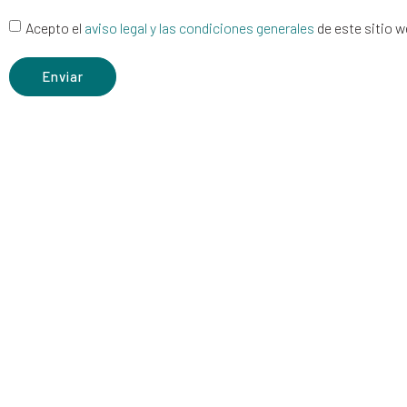
Acepto el
aviso legal y las condiciones generales
de este sitio 
Enviar