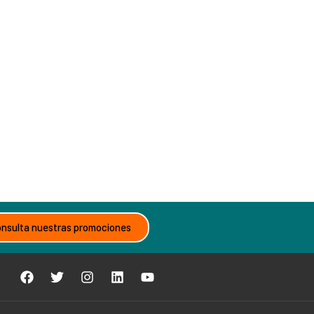
nsulta nuestras promociones