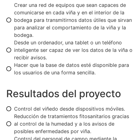
Crear una red de equipos que sean capaces de
comunicarse en cada viña y en el interior de la
bodega para transmitirnos datos útiles que sirvan
para analizar el comportamiento de la viña y la
bodega.
Desde un ordenador, una tablet o un teléfono
inteligente ser capaz de ver los datos de la viña o
recibir avisos.
Hacer que la base de datos esté disponible para
los usuarios de una forma sencilla.
Resultados del proyecto
Control del viñedo desde dispositivos móviles.
Reducción de tratamientos fitosanitarios gracias
al control de la humedad y a los avisos de
posibles enfermedades por viña.
Control del personal de campo mediante la