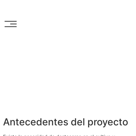
Antecedentes del proyecto