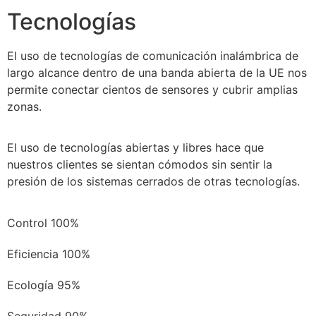
Tecnologías
El uso de tecnologías de comunicación inalámbrica de
largo alcance dentro de una banda abierta de la UE nos
permite conectar cientos de sensores y cubrir amplias
zonas.
El uso de tecnologías abiertas y libres hace que
nuestros clientes se sientan cómodos sin sentir la
presión de los sistemas cerrados de otras tecnologías.
Control
100%
Eficiencia
100%
Ecología
95%
Seguridad
90%