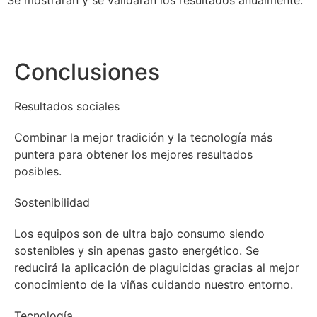
Conclusiones
Resultados sociales
Combinar la mejor tradición y la tecnología más
puntera para obtener los mejores resultados
posibles.
Sostenibilidad
Los equipos son de ultra bajo consumo siendo
sostenibles y sin apenas gasto energético. Se
reducirá la aplicación de plaguicidas gracias al mejor
conocimiento de la viñas cuidando nuestro entorno.
Tecnología