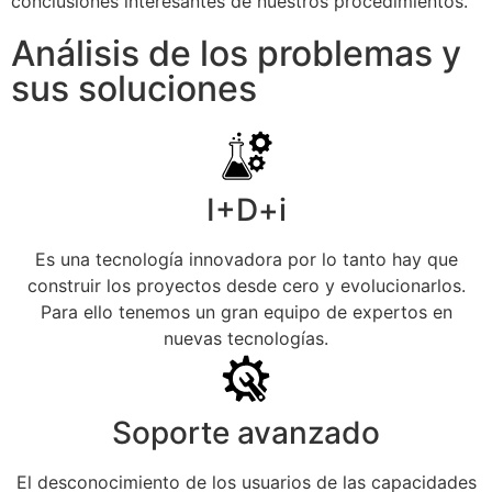
conclusiones interesantes de nuestros procedimientos.
Análisis de los problemas y
sus soluciones
I+D+i
Es una tecnología innovadora por lo tanto hay que
construir los proyectos desde cero y evolucionarlos.
Para ello tenemos un gran equipo de expertos en
nuevas tecnologías.
Soporte avanzado
El desconocimiento de los usuarios de las capacidades