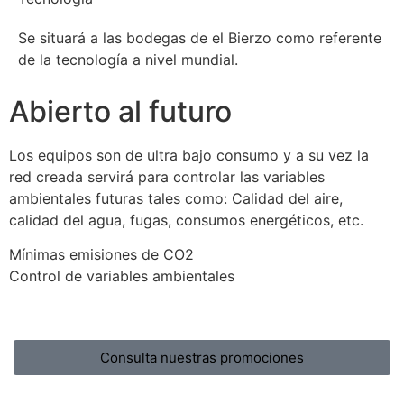
Se situará a las bodegas de el Bierzo como referente
de la tecnología a nivel mundial.
Abierto al futuro
Los equipos son de ultra bajo consumo y a su vez la
red creada servirá para controlar las variables
ambientales futuras tales como: Calidad del aire,
calidad del agua, fugas, consumos energéticos, etc.
Mínimas emisiones de CO2
Control de variables ambientales
Consulta nuestras promociones