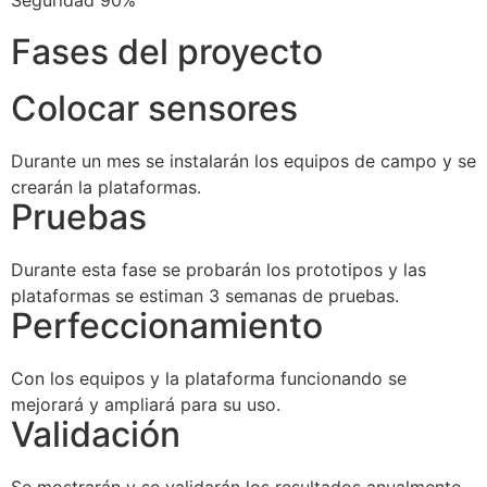
Fases del proyecto
Colocar sensores
Durante un mes se instalarán los equipos de campo y se
crearán la plataformas.
Pruebas
Durante esta fase se probarán los prototipos y las
plataformas se estiman 3 semanas de pruebas.
Perfeccionamiento
Con los equipos y la plataforma funcionando se
mejorará y ampliará para su uso.
Validación
Se mostrarán y se validarán los resultados anualmente.