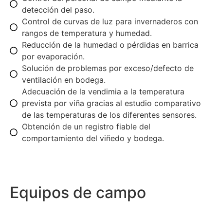
detección del paso.
Control de curvas de luz para invernaderos con
rangos de temperatura y humedad.
Reducción de la humedad o pérdidas en barrica
por evaporación.
Solución de problemas por exceso/defecto de
ventilación en bodega.
Adecuación de la vendimia a la temperatura
prevista por viña gracias al estudio comparativo
de las temperaturas de los diferentes sensores.
Obtención de un registro fiable del
comportamiento del viñedo y bodega.
Equipos de campo