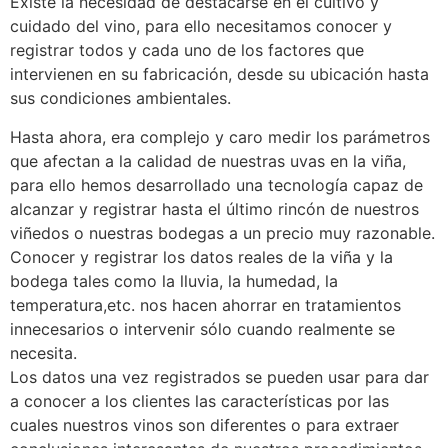
Existe la necesidad de destacarse en el cultivo y
cuidado del vino, para ello necesitamos conocer y
registrar todos y cada uno de los factores que
intervienen en su fabricación, desde su ubicación hasta
sus condiciones ambientales.
Hasta ahora, era complejo y caro medir los parámetros
que afectan a la calidad de nuestras uvas en la viña,
para ello hemos desarrollado una tecnología capaz de
alcanzar y registrar hasta el último rincón de nuestros
viñedos o nuestras bodegas a un precio muy razonable.
Conocer y registrar los datos reales de la viña y la
bodega tales como la lluvia, la humedad, la
temperatura,etc. nos hacen ahorrar en tratamientos
innecesarios o intervenir sólo cuando realmente se
necesita.
Los datos una vez registrados se pueden usar para dar
a conocer a los clientes las características por las
cuales nuestros vinos son diferentes o para extraer