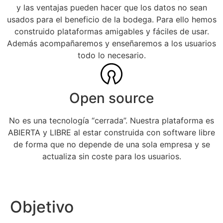
y las ventajas pueden hacer que los datos no sean
usados para el beneficio de la bodega. Para ello hemos
construido plataformas amigables y fáciles de usar.
Además acompañaremos y enseñaremos a los usuarios
todo lo necesario.
Open source
No es una tecnología “cerrada”. Nuestra plataforma es
ABIERTA y LIBRE al estar construida con software libre
de forma que no depende de una sola empresa y se
actualiza sin coste para los usuarios.
Objetivo