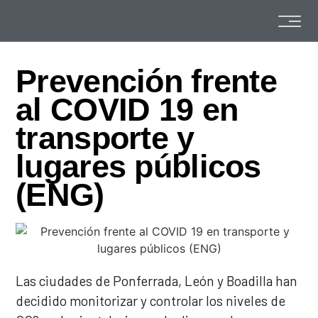
Prevención frente
al COVID 19 en
transporte y
lugares públicos
(ENG)
Las ciudades de Ponferrada, León y Boadilla han
decidido monitorizar y controlar los niveles de