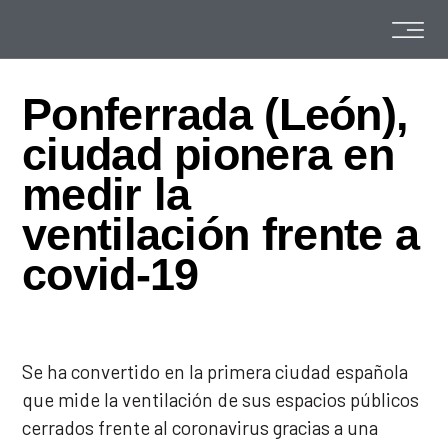
Ponferrada (León),
ciudad pionera en
medir la
ventilación frente a
covid-19
Se ha convertido en la primera ciudad española
que mide la ventilación de sus espacios públicos
cerrados frente al coronavirus gracias a una