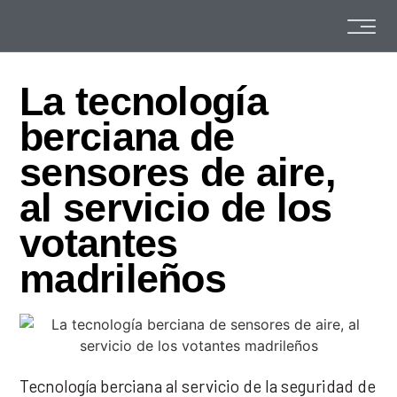
La tecnología
berciana de
sensores de aire,
al servicio de los
votantes
madrileños
Tecnología berciana al servicio de la seguridad de