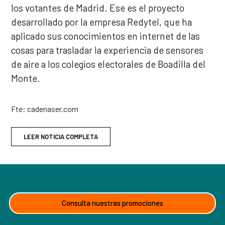
los votantes de Madrid. Ese es el proyecto
desarrollado por la empresa Redytel, que ha
aplicado sus conocimientos en internet de las
cosas para trasladar la experiencia de sensores
de aire a los colegios electorales de Boadilla del
Monte.
Fte: cadenaser.com
LEER NOTICIA COMPLETA
Consulta nuestras promociones