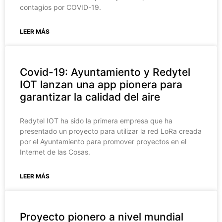
contagios por COVID-19.
LEER MÁS
Covid-19: Ayuntamiento y Redytel
IOT lanzan una app pionera para
garantizar la calidad del aire
Redytel IOT ha sido la primera empresa que ha
presentado un proyecto para utilizar la red LoRa creada
por el Ayuntamiento para promover proyectos en el
Internet de las Cosas.
LEER MÁS
Proyecto pionero a nivel mundial