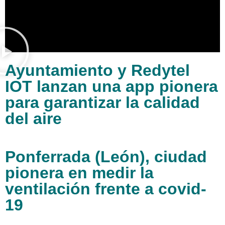
Ayuntamiento y Redytel
IOT lanzan una app pionera
para garantizar la calidad
del aire
Ponferrada (León), ciudad
pionera en medir la
ventilación frente a covid-
19