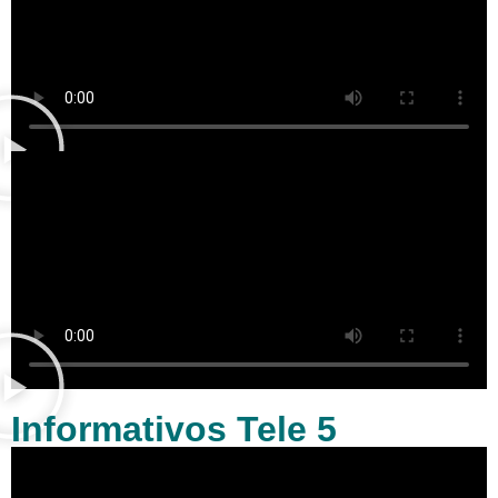
Informativos Tele 5