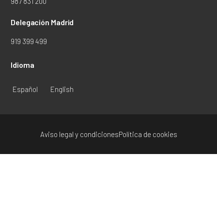
987 831 200
Delegación Madrid
919 399 499
Idioma
Español
English
Aviso legal y condiciones
Política de cookies