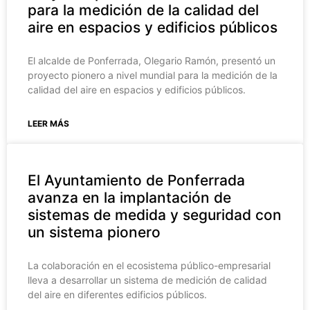
para la medición de la calidad del
aire en espacios y edificios públicos
El alcalde de Ponferrada, Olegario Ramón, presentó un
proyecto pionero a nivel mundial para la medición de la
calidad del aire en espacios y edificios públicos.
LEER MÁS
El Ayuntamiento de Ponferrada
avanza en la implantación de
sistemas de medida y seguridad con
un sistema pionero
La colaboración en el ecosistema público-empresarial
lleva a desarrollar un sistema de medición de calidad
del aire en diferentes edificios públicos.