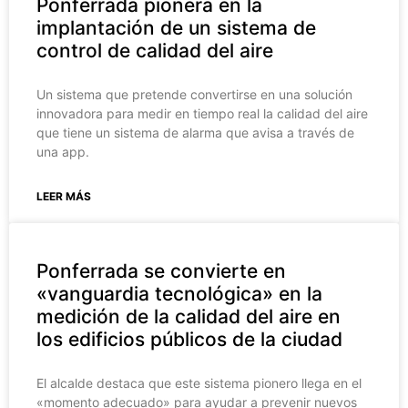
Ponferrada pionera en la
implantación de un sistema de
control de calidad del aire
Un sistema que pretende convertirse en una solución
innovadora para medir en tiempo real la calidad del aire
que tiene un sistema de alarma que avisa a través de
una app.
LEER MÁS
Ponferrada se convierte en
«vanguardia tecnológica» en la
medición de la calidad del aire en
los edificios públicos de la ciudad
El alcalde destaca que este sistema pionero llega en el
«momento adecuado» para ayudar a prevenir nuevos