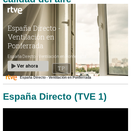
España Directo - Ventilación en Ponferrada
España Directo (TVE 1)