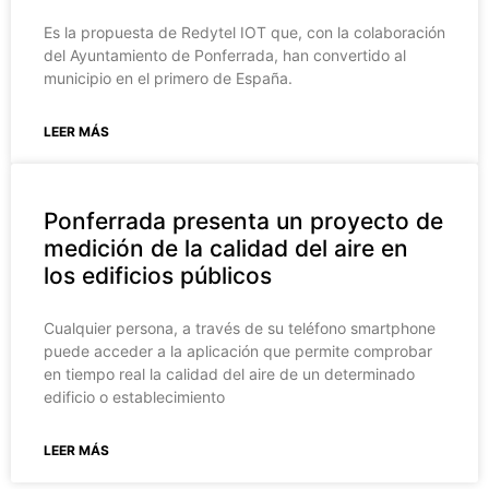
Es la propuesta de Redytel IOT que, con la colaboración
del Ayuntamiento de Ponferrada, han convertido al
municipio en el primero de España.
LEER MÁS
Ponferrada presenta un proyecto de
medición de la calidad del aire en
los edificios públicos
Cualquier persona, a través de su teléfono smartphone
puede acceder a la aplicación que permite comprobar
en tiempo real la calidad del aire de un determinado
edificio o establecimiento
LEER MÁS