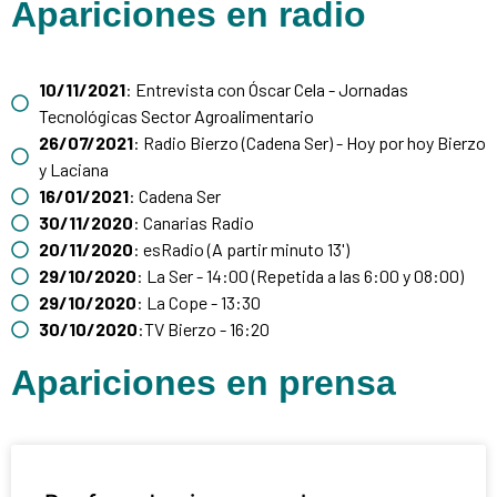
Apariciones en radio
10/11/2021
: Entrevista con Óscar Cela - Jornadas
Tecnológicas Sector Agroalimentario
26/07/2021
: Radio Bierzo (Cadena Ser) - Hoy por hoy Bierzo
y Laciana
16/01/2021
: Cadena Ser
30/11/2020
: Canarias Radio
20/11/2020
: esRadio (A partir minuto 13')
29/10/2020
: La Ser - 14:00 (Repetida a las 6:00 y 08:00)
29/10/2020
: La Cope - 13:30
30/10/2020
:TV Bierzo - 16:20
Apariciones en prensa